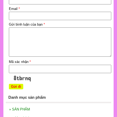
Email
*
Gửi bình luận của bạn
*
Mã xác nhận
*
Danh mục sản phẩm
»
SẢN PHẨM