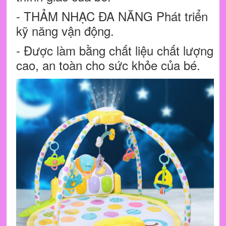
- THẢM NHẠC ĐA NĂNG Phát triển
kỹ năng vận động.
- Được làm bằng chất liệu chất lượng
cao, an toàn cho sức khỏe của bé.