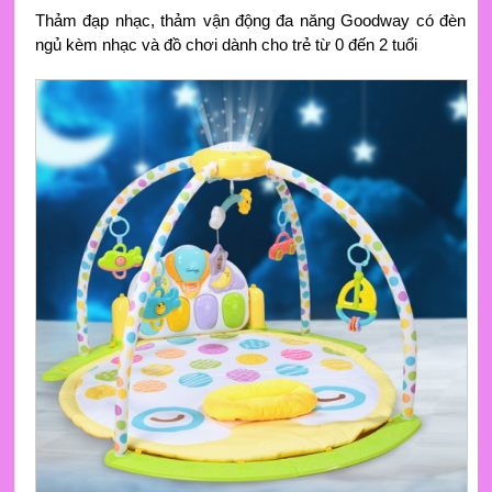
Thảm đạp nhạc, thảm vận động đa năng Goodway có đèn
ngủ kèm nhạc và đồ chơi dành cho trẻ từ 0 đến 2 tuổi