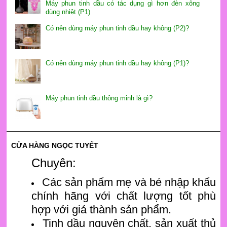
Máy phun tinh dầu có tác dụng gì hơn đèn xông
dùng nhiệt (P1)
Có nên dùng máy phun tinh dầu hay không (P2)?
Có nên dùng máy phun tinh dầu hay không (P1)?
Máy phun tinh dầu thông minh là gì?
CỬA HÀNG NGỌC TUYẾT
Chuyên:
Các sản phẩm mẹ và bé nhập khẩu
chính hãng với chất lượng tốt phù
hợp với giá thành sản phẩm.
Tinh dầu nguyên chất, sản xuất thủ