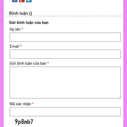
Bình luận ()
Gửi bình luận của bạn
Họ tên
*
Email
*
Gửi bình luận của bạn
*
Mã xác nhận
*