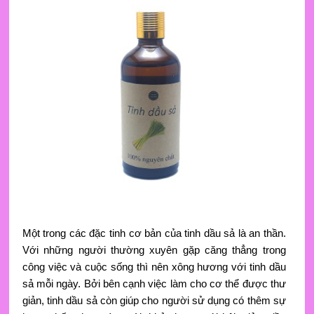
Một trong các đặc tinh cơ bản của tinh dầu sả là an thần.
Với những người thường xuyên gặp căng thẳng trong
công việc và cuộc sống thì nên xông hương với tinh dầu
sả mỗi ngày. Bởi bên cạnh việc làm cho cơ thể được thư
giản, tinh dầu sả còn giúp cho người sử dụng có thêm sự