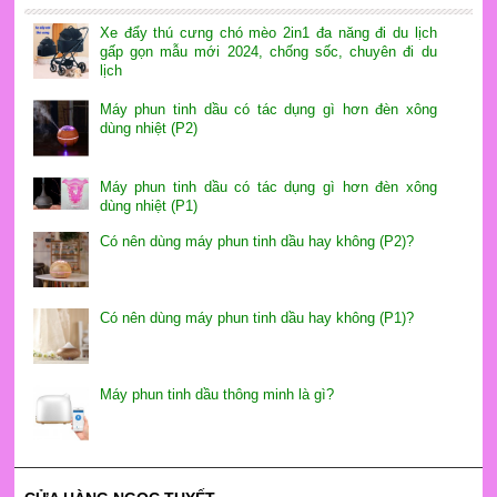
Xe đẩy thú cưng chó mèo 2in1 đa năng đi du lịch
gấp gọn mẫu mới 2024, chống sốc, chuyên đi du
lịch
Máy phun tinh dầu có tác dụng gì hơn đèn xông
dùng nhiệt (P2)
Máy phun tinh dầu có tác dụng gì hơn đèn xông
dùng nhiệt (P1)
Có nên dùng máy phun tinh dầu hay không (P2)?
Có nên dùng máy phun tinh dầu hay không (P1)?
Máy phun tinh dầu thông minh là gì?