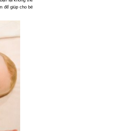
m để giúp cho bé