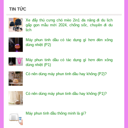
TIN TỨC
Xe đẩy thú cưng chó mèo 2in1 đa năng đi du lịch
gấp gọn mẫu mới 2024, chống sốc, chuyên đi du
lịch
Máy phun tinh dầu có tác dụng gì hơn đèn xông
dùng nhiệt (P2)
Máy phun tinh dầu có tác dụng gì hơn đèn xông
dùng nhiệt (P1)
Có nên dùng máy phun tinh dầu hay không (P2)?
Có nên dùng máy phun tinh dầu hay không (P1)?
Máy phun tinh dầu thông minh là gì?