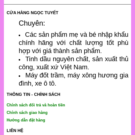
CỬA HÀNG NGỌC TUYẾT
Chuyên:
Các sản phẩm mẹ và bé nhập khẩu
chính hãng với chất lượng tốt phù
hợp với giá thành sản phẩm.
Tinh dầu nguyên chất, sản xuất thủ
công, xuất xứ Việt Nam.
Máy đốt trầm, máy xông hương gia
đình, xe ô tô.
THÔNG TIN - CHÍNH SÁCH
Chính sách đổi trả và hoàn tiền
Chính sách giao hàng
Hướng dẫn đặt hàng
LIÊN HỆ